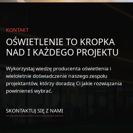
KONTAKT
OŚWIETLENIE TO KROPKA
NAD I KAŻDEGO PROJEKTU
Wykorzystaj wiedzę producenta oświetlenia i
wieloletnie doświadczenie naszego zespołu
projektantów, którzy doradzą Ci jakie rozwiązania
powinieneś wybrać.
SKONTAKTUJ SIĘ Z NAMI