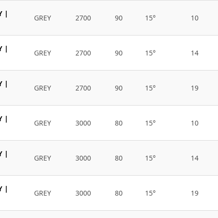
Y |
GREY
2700
90
15°
10
Y |
GREY
2700
90
15°
14
Y |
GREY
2700
90
15°
19
Y |
GREY
3000
80
15°
10
Y |
GREY
3000
80
15°
14
Y |
GREY
3000
80
15°
19