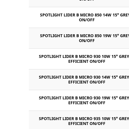
SPOTLIGHT LIDER B MICRO 850 14W 15° GRE
ON/OFF
SPOTLIGHT LIDER B MICRO 850 19W 15° GRE
ON/OFF
SPOTLIGHT LIDER B MICRO 930 10W 15° GREY
EFFICIENT ON/OFF
SPOTLIGHT LIDER B MICRO 930 14W 15° GREY
EFFICIENT ON/OFF
SPOTLIGHT LIDER B MICRO 930 19W 15° GREY
EFFICIENT ON/OFF
SPOTLIGHT LIDER B MICRO 935 10W 15° GREY
EFFICIENT ON/OFF