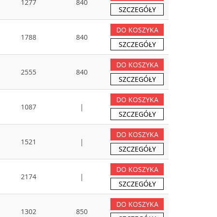
1277
840
SZCZEGÓŁY
DO KOSZYKA
1788
840
SZCZEGÓŁY
DO KOSZYKA
2555
840
SZCZEGÓŁY
DO KOSZYKA
1087
|
SZCZEGÓŁY
DO KOSZYKA
1521
|
SZCZEGÓŁY
DO KOSZYKA
2174
|
SZCZEGÓŁY
DO KOSZYKA
1302
850