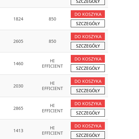
SZCZEGÓŁY
DO KOSZYKA
1824
850
SZCZEGÓŁY
DO KOSZYKA
2605
850
SZCZEGÓŁY
DO KOSZYKA
HI
1460
EFFICIENT
SZCZEGÓŁY
DO KOSZYKA
HI
2030
EFFICIENT
SZCZEGÓŁY
DO KOSZYKA
HI
2865
EFFICIENT
SZCZEGÓŁY
DO KOSZYKA
HI
1413
EFFICIENT
SZCZEGÓŁY