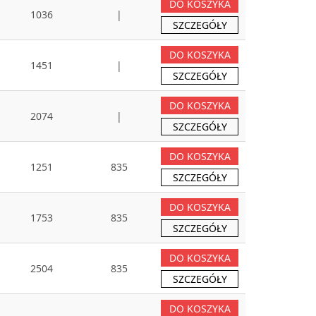
DO KOSZYKA
1036
|
SZCZEGÓŁY
DO KOSZYKA
1451
|
SZCZEGÓŁY
DO KOSZYKA
2074
|
SZCZEGÓŁY
DO KOSZYKA
1251
835
SZCZEGÓŁY
DO KOSZYKA
1753
835
SZCZEGÓŁY
DO KOSZYKA
2504
835
SZCZEGÓŁY
DO KOSZYKA