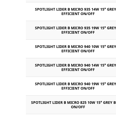
SPOTLIGHT LIDER B MICRO 935 14W 15° GREY
EFFICIENT ON/OFF
SPOTLIGHT LIDER B MICRO 935 19W 15° GREY
EFFICIENT ON/OFF
SPOTLIGHT LIDER B MICRO 940 10W 15° GREY
EFFICIENT ON/OFF
SPOTLIGHT LIDER B MICRO 940 14W 15° GREY
EFFICIENT ON/OFF
SPOTLIGHT LIDER B MICRO 940 19W 15° GREY
EFFICIENT ON/OFF
SPOTLIGHT LIDER B MICRO 825 10W 15° GREY 
ON/OFF