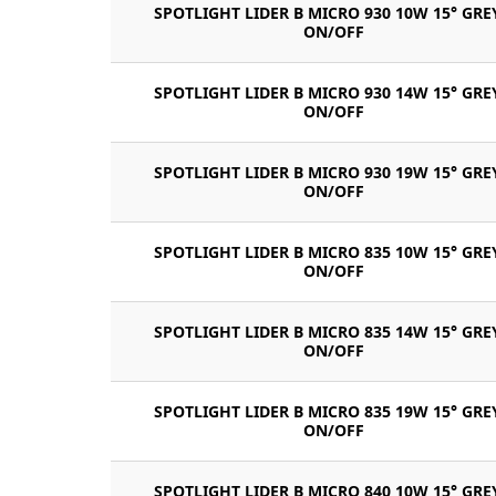
SPOTLIGHT LIDER B MICRO 930 10W 15° GRE
ON/OFF
SPOTLIGHT LIDER B MICRO 930 14W 15° GRE
ON/OFF
SPOTLIGHT LIDER B MICRO 930 19W 15° GRE
ON/OFF
SPOTLIGHT LIDER B MICRO 835 10W 15° GRE
ON/OFF
SPOTLIGHT LIDER B MICRO 835 14W 15° GRE
ON/OFF
SPOTLIGHT LIDER B MICRO 835 19W 15° GRE
ON/OFF
SPOTLIGHT LIDER B MICRO 840 10W 15° GRE