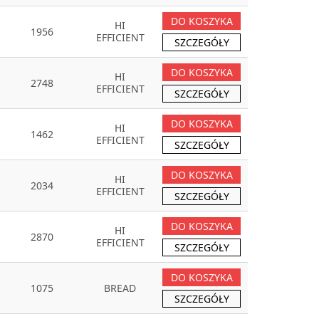
DO KOSZYKA
HI
1956
EFFICIENT
SZCZEGÓŁY
DO KOSZYKA
HI
2748
EFFICIENT
SZCZEGÓŁY
DO KOSZYKA
HI
1462
EFFICIENT
SZCZEGÓŁY
DO KOSZYKA
HI
2034
EFFICIENT
SZCZEGÓŁY
DO KOSZYKA
HI
2870
EFFICIENT
SZCZEGÓŁY
DO KOSZYKA
1075
BREAD
SZCZEGÓŁY