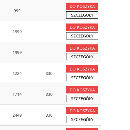
DO KOSZYKA
999
|
SZCZEGÓŁY
DO KOSZYKA
1399
|
SZCZEGÓŁY
DO KOSZYKA
1999
|
SZCZEGÓŁY
DO KOSZYKA
1224
830
SZCZEGÓŁY
DO KOSZYKA
1714
830
SZCZEGÓŁY
DO KOSZYKA
2449
830
SZCZEGÓŁY