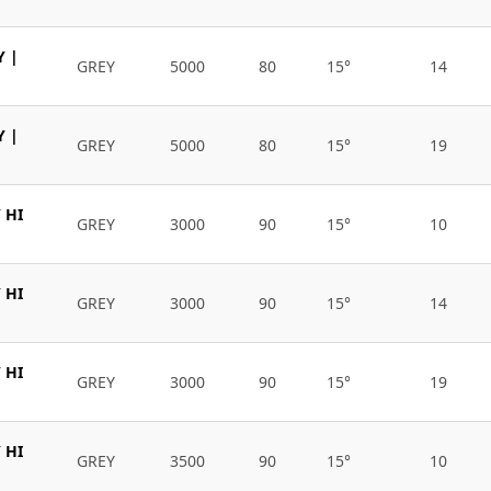
Y |
GREY
5000
80
15°
14
Y |
GREY
5000
80
15°
19
 HI
GREY
3000
90
15°
10
 HI
GREY
3000
90
15°
14
 HI
GREY
3000
90
15°
19
 HI
GREY
3500
90
15°
10