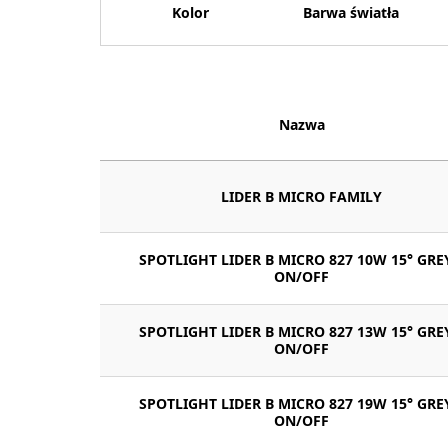
Kolor
Barwa światła
Nazwa
LIDER B MICRO FAMILY
SPOTLIGHT LIDER B MICRO 827 10W 15° GRE
ON/OFF
SPOTLIGHT LIDER B MICRO 827 13W 15° GRE
ON/OFF
SPOTLIGHT LIDER B MICRO 827 19W 15° GRE
ON/OFF