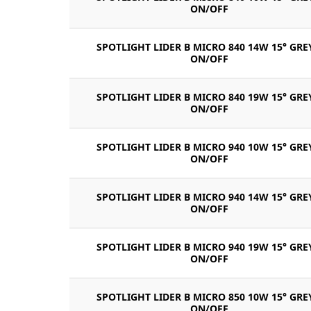
ON/OFF
SPOTLIGHT LIDER B MICRO 840 14W 15° GRE
ON/OFF
SPOTLIGHT LIDER B MICRO 840 19W 15° GRE
ON/OFF
SPOTLIGHT LIDER B MICRO 940 10W 15° GRE
ON/OFF
SPOTLIGHT LIDER B MICRO 940 14W 15° GRE
ON/OFF
SPOTLIGHT LIDER B MICRO 940 19W 15° GRE
ON/OFF
SPOTLIGHT LIDER B MICRO 850 10W 15° GRE
ON/OFF