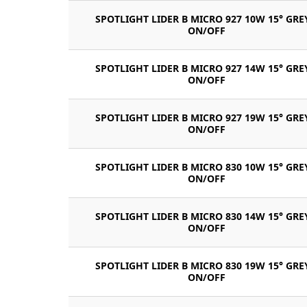
SPOTLIGHT LIDER B MICRO 927 10W 15° GRE
ON/OFF
SPOTLIGHT LIDER B MICRO 927 14W 15° GRE
ON/OFF
SPOTLIGHT LIDER B MICRO 927 19W 15° GRE
ON/OFF
SPOTLIGHT LIDER B MICRO 830 10W 15° GRE
ON/OFF
SPOTLIGHT LIDER B MICRO 830 14W 15° GRE
ON/OFF
SPOTLIGHT LIDER B MICRO 830 19W 15° GRE
ON/OFF