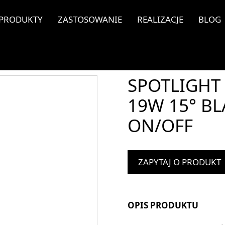
PRODUKTY
ZASTOSOWANIE
REALIZACJE
BLOG
SPOTLIGHT 
19W 15° BL
ON/OFF
ZAPYTAJ O PRODUKT
OPIS PRODUKTU