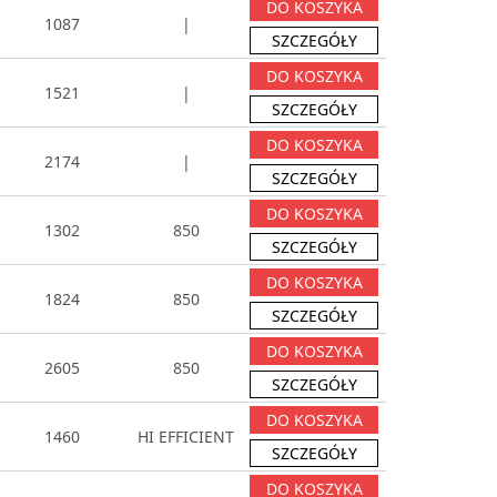
DO KOSZYKA
1087
|
SZCZEGÓŁY
DO KOSZYKA
1521
|
SZCZEGÓŁY
DO KOSZYKA
2174
|
SZCZEGÓŁY
DO KOSZYKA
1302
850
SZCZEGÓŁY
DO KOSZYKA
1824
850
SZCZEGÓŁY
DO KOSZYKA
2605
850
SZCZEGÓŁY
DO KOSZYKA
1460
HI EFFICIENT
SZCZEGÓŁY
DO KOSZYKA