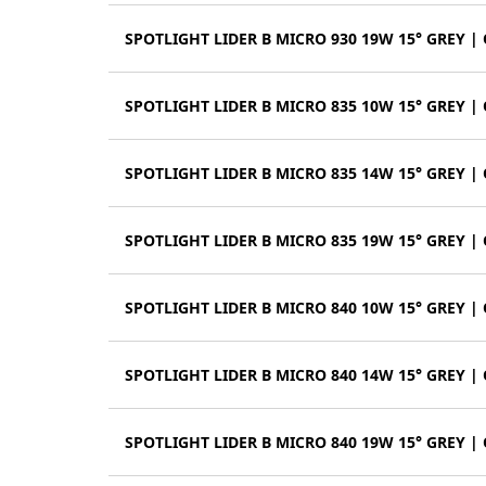
SPOTLIGHT LIDER B MICRO 930 19W 15° GREY |
SPOTLIGHT LIDER B MICRO 835 10W 15° GREY |
SPOTLIGHT LIDER B MICRO 835 14W 15° GREY |
SPOTLIGHT LIDER B MICRO 835 19W 15° GREY |
SPOTLIGHT LIDER B MICRO 840 10W 15° GREY |
SPOTLIGHT LIDER B MICRO 840 14W 15° GREY |
SPOTLIGHT LIDER B MICRO 840 19W 15° GREY |