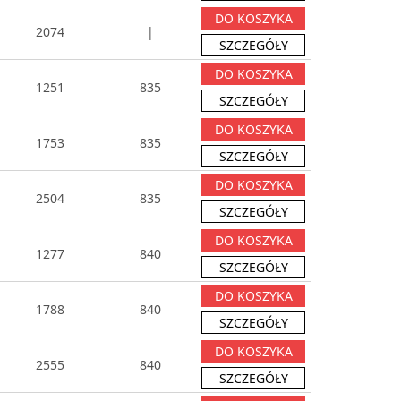
DO KOSZYKA
2074
|
SZCZEGÓŁY
DO KOSZYKA
1251
835
SZCZEGÓŁY
DO KOSZYKA
1753
835
SZCZEGÓŁY
DO KOSZYKA
2504
835
SZCZEGÓŁY
DO KOSZYKA
1277
840
SZCZEGÓŁY
DO KOSZYKA
1788
840
SZCZEGÓŁY
DO KOSZYKA
2555
840
SZCZEGÓŁY