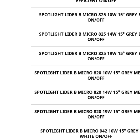
EFFICIENT ON/OFF
SPOTLIGHT LIDER B MICRO 825 10W 15° GREY
ON/OFF
SPOTLIGHT LIDER B MICRO 825 14W 15° GREY
ON/OFF
SPOTLIGHT LIDER B MICRO 825 19W 15° GREY
ON/OFF
SPOTLIGHT LIDER B MICRO 820 10W 15° GREY M
ON/OFF
SPOTLIGHT LIDER B MICRO 820 14W 15° GREY M
ON/OFF
SPOTLIGHT LIDER B MICRO 820 19W 15° GREY M
ON/OFF
SPOTLIGHT LIDER B MICRO 942 10W 15° GREY
WHITE ON/OFF