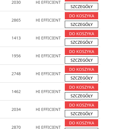
2030
HI EFFICIENT
SZCZEGÓŁY
DO KOSZYKA
2865
HI EFFICIENT
SZCZEGÓŁY
DO KOSZYKA
1413
HI EFFICIENT
SZCZEGÓŁY
DO KOSZYKA
1956
HI EFFICIENT
SZCZEGÓŁY
DO KOSZYKA
2748
HI EFFICIENT
SZCZEGÓŁY
DO KOSZYKA
1462
HI EFFICIENT
SZCZEGÓŁY
DO KOSZYKA
2034
HI EFFICIENT
SZCZEGÓŁY
DO KOSZYKA
2870
HI EFFICIENT