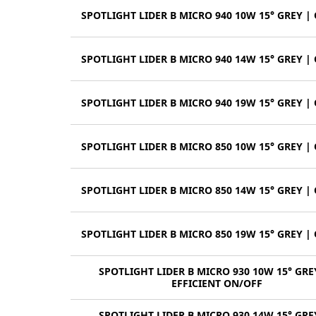
SPOTLIGHT LIDER B MICRO 940 10W 15° GREY |
SPOTLIGHT LIDER B MICRO 940 14W 15° GREY |
SPOTLIGHT LIDER B MICRO 940 19W 15° GREY |
SPOTLIGHT LIDER B MICRO 850 10W 15° GREY |
SPOTLIGHT LIDER B MICRO 850 14W 15° GREY |
SPOTLIGHT LIDER B MICRO 850 19W 15° GREY |
SPOTLIGHT LIDER B MICRO 930 10W 15° GRE
EFFICIENT ON/OFF
SPOTLIGHT LIDER B MICRO 930 14W 15° GRE