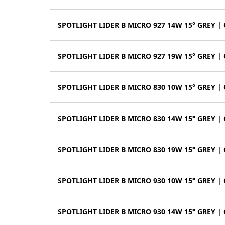
SPOTLIGHT LIDER B MICRO 927 14W 15° GREY |
SPOTLIGHT LIDER B MICRO 927 19W 15° GREY |
SPOTLIGHT LIDER B MICRO 830 10W 15° GREY |
SPOTLIGHT LIDER B MICRO 830 14W 15° GREY |
SPOTLIGHT LIDER B MICRO 830 19W 15° GREY |
SPOTLIGHT LIDER B MICRO 930 10W 15° GREY |
SPOTLIGHT LIDER B MICRO 930 14W 15° GREY |