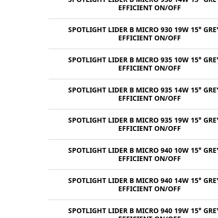
EFFICIENT ON/OFF
SPOTLIGHT LIDER B MICRO 930 19W 15° GRE
EFFICIENT ON/OFF
SPOTLIGHT LIDER B MICRO 935 10W 15° GRE
EFFICIENT ON/OFF
SPOTLIGHT LIDER B MICRO 935 14W 15° GRE
EFFICIENT ON/OFF
SPOTLIGHT LIDER B MICRO 935 19W 15° GRE
EFFICIENT ON/OFF
SPOTLIGHT LIDER B MICRO 940 10W 15° GRE
EFFICIENT ON/OFF
SPOTLIGHT LIDER B MICRO 940 14W 15° GRE
EFFICIENT ON/OFF
SPOTLIGHT LIDER B MICRO 940 19W 15° GRE