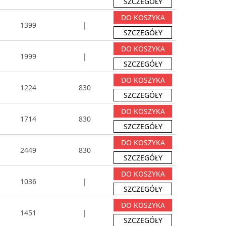
SZCZEGÓŁY
DO KOSZYKA
1399
|
SZCZEGÓŁY
DO KOSZYKA
1999
|
SZCZEGÓŁY
DO KOSZYKA
1224
830
SZCZEGÓŁY
DO KOSZYKA
1714
830
SZCZEGÓŁY
DO KOSZYKA
2449
830
SZCZEGÓŁY
DO KOSZYKA
1036
|
SZCZEGÓŁY
DO KOSZYKA
1451
|
SZCZEGÓŁY