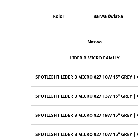
Kolor
Barwa światła
Nazwa
LIDER B MICRO FAMILY
SPOTLIGHT LIDER B MICRO 827 10W 15° GREY |
SPOTLIGHT LIDER B MICRO 827 13W 15° GREY |
SPOTLIGHT LIDER B MICRO 827 19W 15° GREY |
SPOTLIGHT LIDER B MICRO 927 10W 15° GREY |