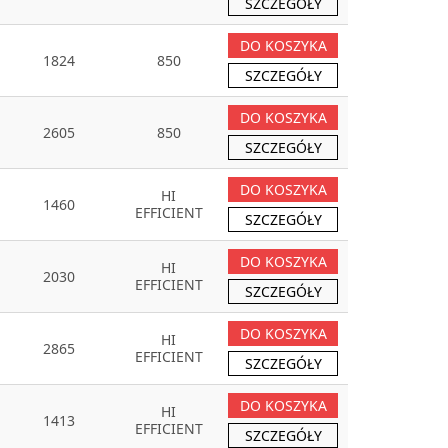
SZCZEGÓŁY
DO KOSZYKA
1824
850
SZCZEGÓŁY
DO KOSZYKA
2605
850
SZCZEGÓŁY
DO KOSZYKA
HI
1460
EFFICIENT
SZCZEGÓŁY
DO KOSZYKA
HI
2030
EFFICIENT
SZCZEGÓŁY
DO KOSZYKA
HI
2865
EFFICIENT
SZCZEGÓŁY
DO KOSZYKA
HI
1413
EFFICIENT
SZCZEGÓŁY