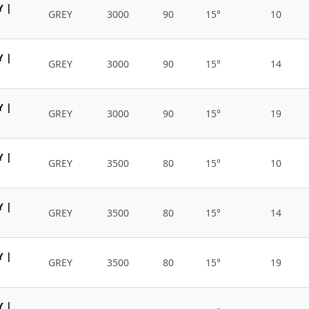
Y |
GREY
3000
90
15°
10
Y |
GREY
3000
90
15°
14
Y |
GREY
3000
90
15°
19
Y |
GREY
3500
80
15°
10
Y |
GREY
3500
80
15°
14
Y |
GREY
3500
80
15°
19
Y |