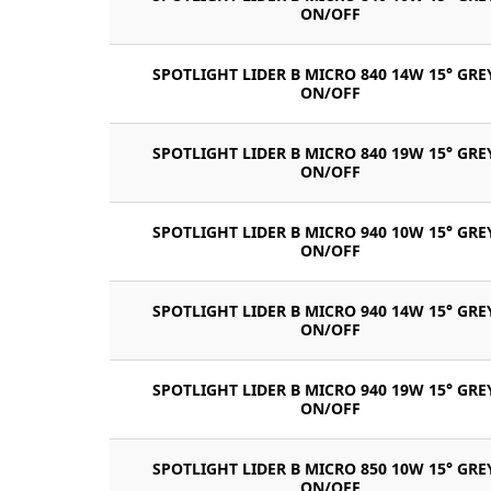
ON/OFF
SPOTLIGHT LIDER B MICRO 840 14W 15° GRE
ON/OFF
SPOTLIGHT LIDER B MICRO 840 19W 15° GRE
ON/OFF
SPOTLIGHT LIDER B MICRO 940 10W 15° GRE
ON/OFF
SPOTLIGHT LIDER B MICRO 940 14W 15° GRE
ON/OFF
SPOTLIGHT LIDER B MICRO 940 19W 15° GRE
ON/OFF
SPOTLIGHT LIDER B MICRO 850 10W 15° GRE
ON/OFF