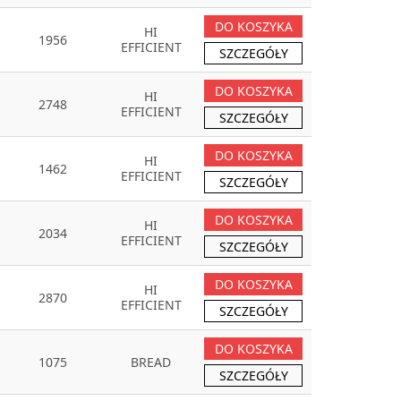
DO KOSZYKA
HI
1956
EFFICIENT
SZCZEGÓŁY
DO KOSZYKA
HI
2748
EFFICIENT
SZCZEGÓŁY
DO KOSZYKA
HI
1462
EFFICIENT
SZCZEGÓŁY
DO KOSZYKA
HI
2034
EFFICIENT
SZCZEGÓŁY
DO KOSZYKA
HI
2870
EFFICIENT
SZCZEGÓŁY
DO KOSZYKA
1075
BREAD
SZCZEGÓŁY