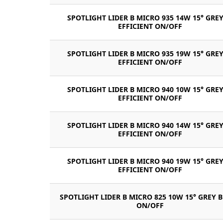
SPOTLIGHT LIDER B MICRO 935 14W 15° GREY
EFFICIENT ON/OFF
SPOTLIGHT LIDER B MICRO 935 19W 15° GREY
EFFICIENT ON/OFF
SPOTLIGHT LIDER B MICRO 940 10W 15° GREY
EFFICIENT ON/OFF
SPOTLIGHT LIDER B MICRO 940 14W 15° GREY
EFFICIENT ON/OFF
SPOTLIGHT LIDER B MICRO 940 19W 15° GREY
EFFICIENT ON/OFF
SPOTLIGHT LIDER B MICRO 825 10W 15° GREY 
ON/OFF