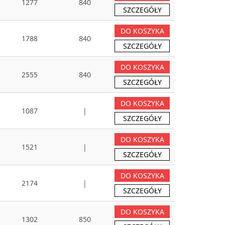
1277
840
SZCZEGÓŁY
DO KOSZYKA
1788
840
SZCZEGÓŁY
DO KOSZYKA
2555
840
SZCZEGÓŁY
DO KOSZYKA
1087
|
SZCZEGÓŁY
DO KOSZYKA
1521
|
SZCZEGÓŁY
DO KOSZYKA
2174
|
SZCZEGÓŁY
DO KOSZYKA
1302
850