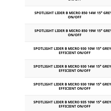
SPOTLIGHT LIDER B MICRO 850 14W 15° GRE
ON/OFF
SPOTLIGHT LIDER B MICRO 850 19W 15° GRE
ON/OFF
SPOTLIGHT LIDER B MICRO 930 10W 15° GREY
EFFICIENT ON/OFF
SPOTLIGHT LIDER B MICRO 930 14W 15° GREY
EFFICIENT ON/OFF
SPOTLIGHT LIDER B MICRO 930 19W 15° GREY
EFFICIENT ON/OFF
SPOTLIGHT LIDER B MICRO 935 10W 15° GREY
EFFICIENT ON/OFF