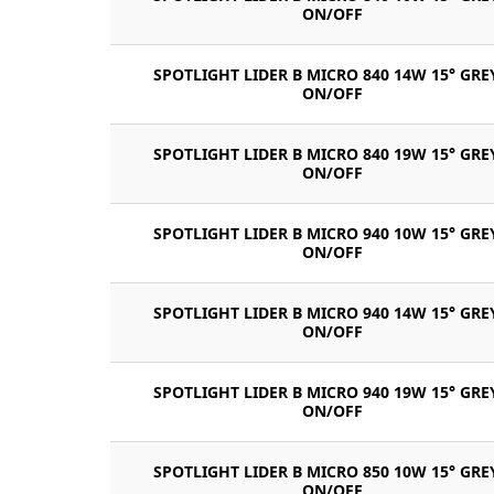
ON/OFF
SPOTLIGHT LIDER B MICRO 840 14W 15° GRE
ON/OFF
SPOTLIGHT LIDER B MICRO 840 19W 15° GRE
ON/OFF
SPOTLIGHT LIDER B MICRO 940 10W 15° GRE
ON/OFF
SPOTLIGHT LIDER B MICRO 940 14W 15° GRE
ON/OFF
SPOTLIGHT LIDER B MICRO 940 19W 15° GRE
ON/OFF
SPOTLIGHT LIDER B MICRO 850 10W 15° GRE
ON/OFF