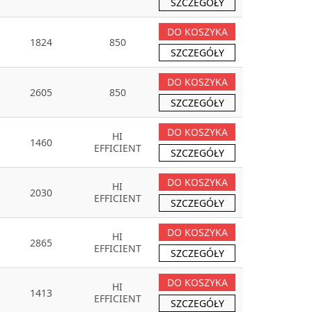
SZCZEGÓŁY
DO KOSZYKA
1824
850
SZCZEGÓŁY
DO KOSZYKA
2605
850
SZCZEGÓŁY
DO KOSZYKA
HI
1460
EFFICIENT
SZCZEGÓŁY
DO KOSZYKA
HI
2030
EFFICIENT
SZCZEGÓŁY
DO KOSZYKA
HI
2865
EFFICIENT
SZCZEGÓŁY
DO KOSZYKA
HI
1413
EFFICIENT
SZCZEGÓŁY