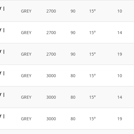
Y |
GREY
2700
90
15°
10
Y |
GREY
2700
90
15°
14
Y |
GREY
2700
90
15°
19
Y |
GREY
3000
80
15°
10
Y |
GREY
3000
80
15°
14
Y |
GREY
3000
80
15°
19