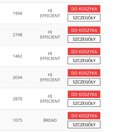
DO KOSZYKA
HI
1956
EFFICIENT
SZCZEGÓŁY
DO KOSZYKA
HI
2748
EFFICIENT
SZCZEGÓŁY
DO KOSZYKA
HI
1462
EFFICIENT
SZCZEGÓŁY
DO KOSZYKA
HI
2034
EFFICIENT
SZCZEGÓŁY
DO KOSZYKA
HI
2870
EFFICIENT
SZCZEGÓŁY
DO KOSZYKA
1075
BREAD
SZCZEGÓŁY