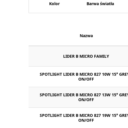
Kolor
Barwa światła
Nazwa
LIDER B MICRO FAMILY
SPOTLIGHT LIDER B MICRO 827 10W 15° GRE
ON/OFF
SPOTLIGHT LIDER B MICRO 827 13W 15° GRE
ON/OFF
SPOTLIGHT LIDER B MICRO 827 19W 15° GRE
ON/OFF