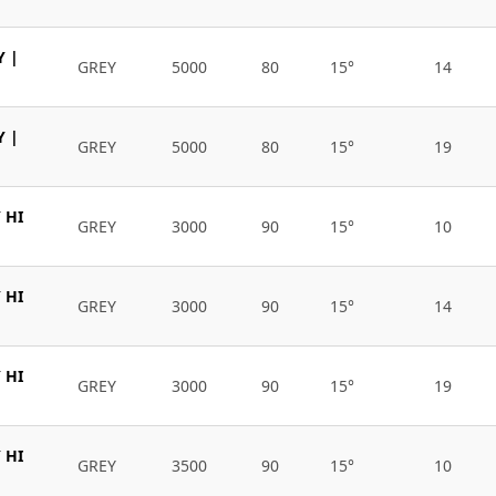
Y |
GREY
5000
80
15°
14
Y |
GREY
5000
80
15°
19
 HI
GREY
3000
90
15°
10
 HI
GREY
3000
90
15°
14
 HI
GREY
3000
90
15°
19
 HI
GREY
3500
90
15°
10