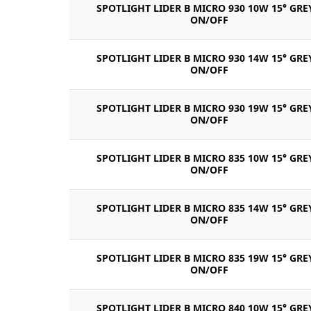
SPOTLIGHT LIDER B MICRO 930 10W 15° GRE
ON/OFF
SPOTLIGHT LIDER B MICRO 930 14W 15° GRE
ON/OFF
SPOTLIGHT LIDER B MICRO 930 19W 15° GRE
ON/OFF
SPOTLIGHT LIDER B MICRO 835 10W 15° GRE
ON/OFF
SPOTLIGHT LIDER B MICRO 835 14W 15° GRE
ON/OFF
SPOTLIGHT LIDER B MICRO 835 19W 15° GRE
ON/OFF
SPOTLIGHT LIDER B MICRO 840 10W 15° GRE