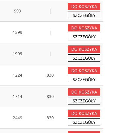
DO KOSZYKA
999
|
SZCZEGÓŁY
DO KOSZYKA
1399
|
SZCZEGÓŁY
DO KOSZYKA
1999
|
SZCZEGÓŁY
DO KOSZYKA
1224
830
SZCZEGÓŁY
DO KOSZYKA
1714
830
SZCZEGÓŁY
DO KOSZYKA
2449
830
SZCZEGÓŁY