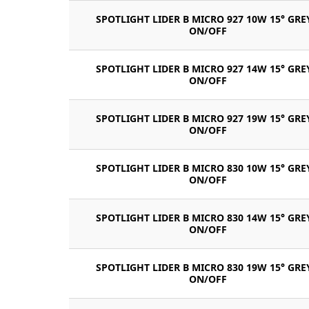
SPOTLIGHT LIDER B MICRO 927 10W 15° GRE
ON/OFF
SPOTLIGHT LIDER B MICRO 927 14W 15° GRE
ON/OFF
SPOTLIGHT LIDER B MICRO 927 19W 15° GRE
ON/OFF
SPOTLIGHT LIDER B MICRO 830 10W 15° GRE
ON/OFF
SPOTLIGHT LIDER B MICRO 830 14W 15° GRE
ON/OFF
SPOTLIGHT LIDER B MICRO 830 19W 15° GRE
ON/OFF