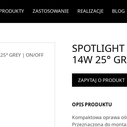
PRODUKTY
ZASTOSOWANIE
REALIZACJE
BLOG
SPOTLIGHT 
14W 25° GR
ZAPYTAJ O PRODUKT
OPIS PRODUKTU
Kompaktowa oprawa oświ
Przeznaczona do monta