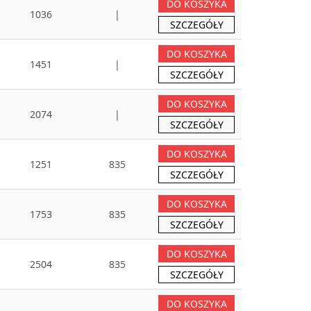
DO KOSZYKA
1036
|
SZCZEGÓŁY
DO KOSZYKA
1451
|
SZCZEGÓŁY
DO KOSZYKA
2074
|
SZCZEGÓŁY
DO KOSZYKA
1251
835
SZCZEGÓŁY
DO KOSZYKA
1753
835
SZCZEGÓŁY
DO KOSZYKA
2504
835
SZCZEGÓŁY
DO KOSZYKA