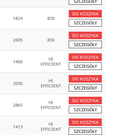
SZCZEGÓŁY
DO KOSZYKA
1824
850
SZCZEGÓŁY
DO KOSZYKA
2605
850
SZCZEGÓŁY
DO KOSZYKA
HI
1460
EFFICIENT
SZCZEGÓŁY
DO KOSZYKA
HI
2030
EFFICIENT
SZCZEGÓŁY
DO KOSZYKA
HI
2865
EFFICIENT
SZCZEGÓŁY
DO KOSZYKA
HI
1413
EFFICIENT
SZCZEGÓŁY