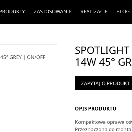
PRODUKTY
ZASTOSOWANIE
REALIZACJE
BLOG
SPOTLIGHT 
14W 45° GR
ZAPYTAJ O PRODUKT
OPIS PRODUKTU
Kompaktowa oprawa oświ
Przeznaczona do monta