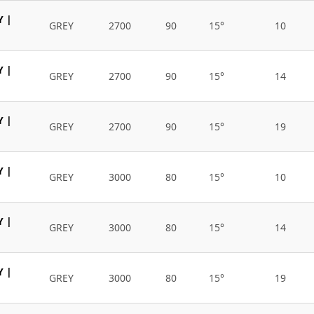
Y |
GREY
2700
90
15°
10
Y |
GREY
2700
90
15°
14
Y |
GREY
2700
90
15°
19
Y |
GREY
3000
80
15°
10
Y |
GREY
3000
80
15°
14
Y |
GREY
3000
80
15°
19