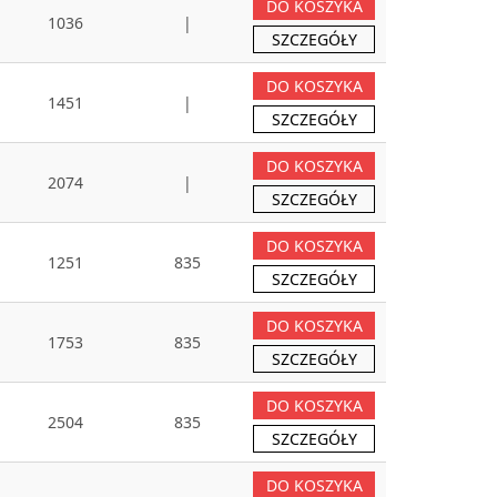
DO KOSZYKA
1036
|
SZCZEGÓŁY
DO KOSZYKA
1451
|
SZCZEGÓŁY
DO KOSZYKA
2074
|
SZCZEGÓŁY
DO KOSZYKA
1251
835
SZCZEGÓŁY
DO KOSZYKA
1753
835
SZCZEGÓŁY
DO KOSZYKA
2504
835
SZCZEGÓŁY
DO KOSZYKA