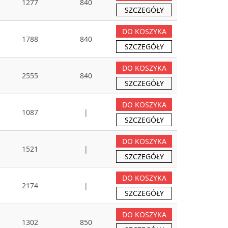
1277
840
SZCZEGÓŁY
DO KOSZYKA
1788
840
SZCZEGÓŁY
DO KOSZYKA
2555
840
SZCZEGÓŁY
DO KOSZYKA
1087
|
SZCZEGÓŁY
DO KOSZYKA
1521
|
SZCZEGÓŁY
DO KOSZYKA
2174
|
SZCZEGÓŁY
DO KOSZYKA
1302
850