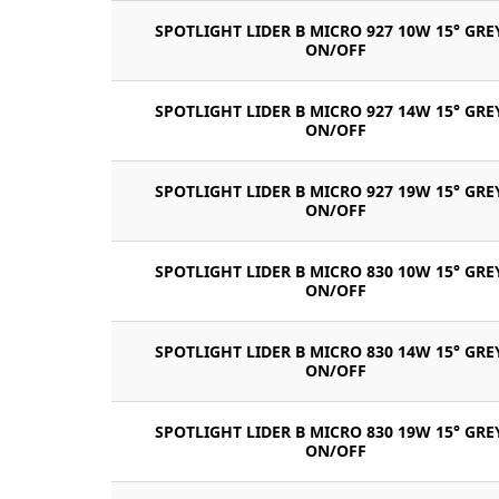
SPOTLIGHT LIDER B MICRO 927 10W 15° GRE
ON/OFF
SPOTLIGHT LIDER B MICRO 927 14W 15° GRE
ON/OFF
SPOTLIGHT LIDER B MICRO 927 19W 15° GRE
ON/OFF
SPOTLIGHT LIDER B MICRO 830 10W 15° GRE
ON/OFF
SPOTLIGHT LIDER B MICRO 830 14W 15° GRE
ON/OFF
SPOTLIGHT LIDER B MICRO 830 19W 15° GRE
ON/OFF