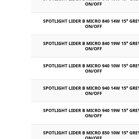
ON/OFF
SPOTLIGHT LIDER B MICRO 840 14W 15° GRE
ON/OFF
SPOTLIGHT LIDER B MICRO 840 19W 15° GRE
ON/OFF
SPOTLIGHT LIDER B MICRO 940 10W 15° GRE
ON/OFF
SPOTLIGHT LIDER B MICRO 940 14W 15° GRE
ON/OFF
SPOTLIGHT LIDER B MICRO 940 19W 15° GRE
ON/OFF
SPOTLIGHT LIDER B MICRO 850 10W 15° GRE
ON/OFF