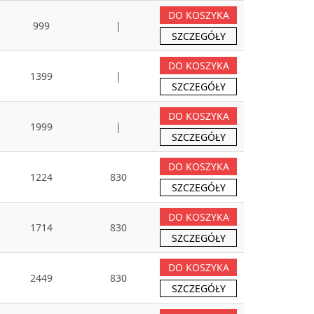
DO KOSZYKA
999
|
SZCZEGÓŁY
DO KOSZYKA
1399
|
SZCZEGÓŁY
DO KOSZYKA
1999
|
SZCZEGÓŁY
DO KOSZYKA
1224
830
SZCZEGÓŁY
DO KOSZYKA
1714
830
SZCZEGÓŁY
DO KOSZYKA
2449
830
SZCZEGÓŁY