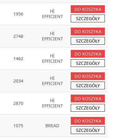
DO KOSZYKA
HI
1956
EFFICIENT
SZCZEGÓŁY
DO KOSZYKA
HI
2748
EFFICIENT
SZCZEGÓŁY
DO KOSZYKA
HI
1462
EFFICIENT
SZCZEGÓŁY
DO KOSZYKA
HI
2034
EFFICIENT
SZCZEGÓŁY
DO KOSZYKA
HI
2870
EFFICIENT
SZCZEGÓŁY
DO KOSZYKA
1075
BREAD
SZCZEGÓŁY