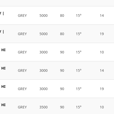
Y |
GREY
5000
80
15°
14
Y |
GREY
5000
80
15°
19
 HI
GREY
3000
90
15°
10
 HI
GREY
3000
90
15°
14
 HI
GREY
3000
90
15°
19
 HI
GREY
3500
90
15°
10