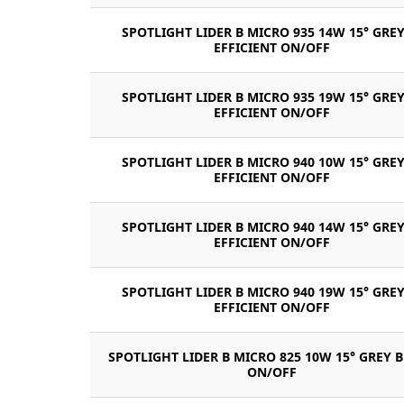
SPOTLIGHT LIDER B MICRO 935 14W 15° GREY
EFFICIENT ON/OFF
SPOTLIGHT LIDER B MICRO 935 19W 15° GREY
EFFICIENT ON/OFF
SPOTLIGHT LIDER B MICRO 940 10W 15° GREY
EFFICIENT ON/OFF
SPOTLIGHT LIDER B MICRO 940 14W 15° GREY
EFFICIENT ON/OFF
SPOTLIGHT LIDER B MICRO 940 19W 15° GREY
EFFICIENT ON/OFF
SPOTLIGHT LIDER B MICRO 825 10W 15° GREY 
ON/OFF