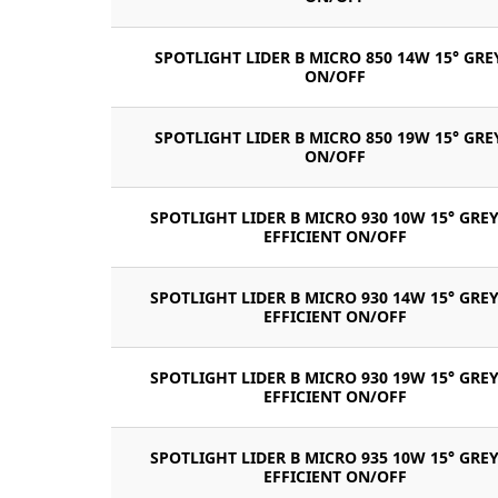
SPOTLIGHT LIDER B MICRO 850 14W 15° GRE
ON/OFF
SPOTLIGHT LIDER B MICRO 850 19W 15° GRE
ON/OFF
SPOTLIGHT LIDER B MICRO 930 10W 15° GREY
EFFICIENT ON/OFF
SPOTLIGHT LIDER B MICRO 930 14W 15° GREY
EFFICIENT ON/OFF
SPOTLIGHT LIDER B MICRO 930 19W 15° GREY
EFFICIENT ON/OFF
SPOTLIGHT LIDER B MICRO 935 10W 15° GREY
EFFICIENT ON/OFF