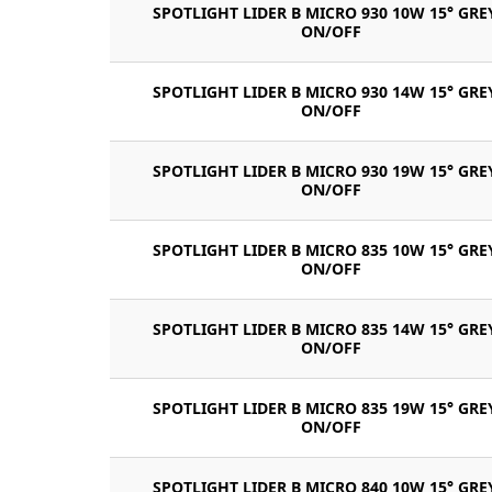
SPOTLIGHT LIDER B MICRO 930 10W 15° GRE
ON/OFF
SPOTLIGHT LIDER B MICRO 930 14W 15° GRE
ON/OFF
SPOTLIGHT LIDER B MICRO 930 19W 15° GRE
ON/OFF
SPOTLIGHT LIDER B MICRO 835 10W 15° GRE
ON/OFF
SPOTLIGHT LIDER B MICRO 835 14W 15° GRE
ON/OFF
SPOTLIGHT LIDER B MICRO 835 19W 15° GRE
ON/OFF
SPOTLIGHT LIDER B MICRO 840 10W 15° GRE