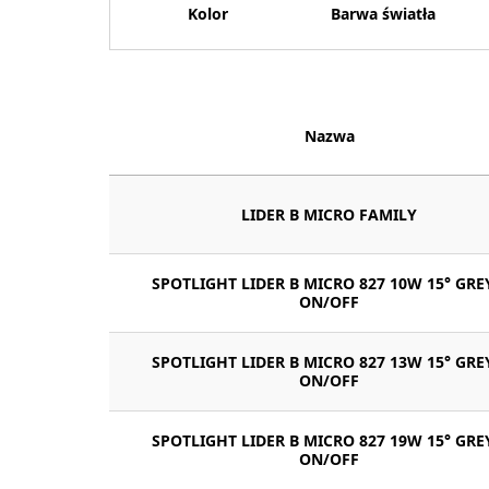
Kolor
Barwa światła
Nazwa
LIDER B MICRO FAMILY
SPOTLIGHT LIDER B MICRO 827 10W 15° GRE
ON/OFF
SPOTLIGHT LIDER B MICRO 827 13W 15° GRE
ON/OFF
SPOTLIGHT LIDER B MICRO 827 19W 15° GRE
ON/OFF