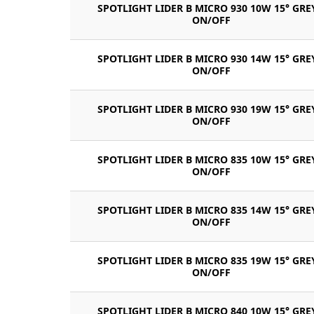
SPOTLIGHT LIDER B MICRO 930 10W 15° GRE
ON/OFF
SPOTLIGHT LIDER B MICRO 930 14W 15° GRE
ON/OFF
SPOTLIGHT LIDER B MICRO 930 19W 15° GRE
ON/OFF
SPOTLIGHT LIDER B MICRO 835 10W 15° GRE
ON/OFF
SPOTLIGHT LIDER B MICRO 835 14W 15° GRE
ON/OFF
SPOTLIGHT LIDER B MICRO 835 19W 15° GRE
ON/OFF
SPOTLIGHT LIDER B MICRO 840 10W 15° GRE