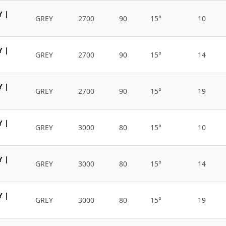
Y |
GREY
2700
90
15°
10
Y |
GREY
2700
90
15°
14
Y |
GREY
2700
90
15°
19
Y |
GREY
3000
80
15°
10
Y |
GREY
3000
80
15°
14
Y |
GREY
3000
80
15°
19