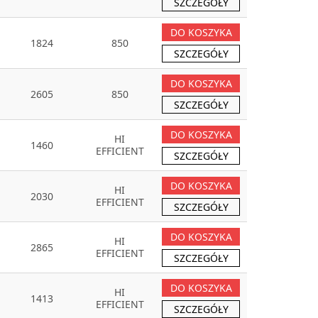
SZCZEGÓŁY
DO KOSZYKA
1824
850
SZCZEGÓŁY
DO KOSZYKA
2605
850
SZCZEGÓŁY
DO KOSZYKA
HI
1460
EFFICIENT
SZCZEGÓŁY
DO KOSZYKA
HI
2030
EFFICIENT
SZCZEGÓŁY
DO KOSZYKA
HI
2865
EFFICIENT
SZCZEGÓŁY
DO KOSZYKA
HI
1413
EFFICIENT
SZCZEGÓŁY