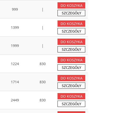
DO KOSZYKA
999
|
SZCZEGÓŁY
DO KOSZYKA
1399
|
SZCZEGÓŁY
DO KOSZYKA
1999
|
SZCZEGÓŁY
DO KOSZYKA
1224
830
SZCZEGÓŁY
DO KOSZYKA
1714
830
SZCZEGÓŁY
DO KOSZYKA
2449
830
SZCZEGÓŁY