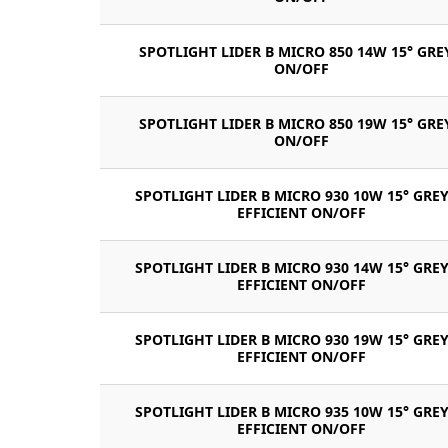
SPOTLIGHT LIDER B MICRO 850 14W 15° GRE
ON/OFF
SPOTLIGHT LIDER B MICRO 850 19W 15° GRE
ON/OFF
SPOTLIGHT LIDER B MICRO 930 10W 15° GREY
EFFICIENT ON/OFF
SPOTLIGHT LIDER B MICRO 930 14W 15° GREY
EFFICIENT ON/OFF
SPOTLIGHT LIDER B MICRO 930 19W 15° GREY
EFFICIENT ON/OFF
SPOTLIGHT LIDER B MICRO 935 10W 15° GREY
EFFICIENT ON/OFF