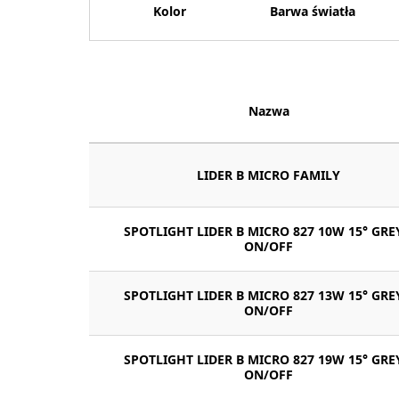
Kolor
Barwa światła
Nazwa
LIDER B MICRO FAMILY
SPOTLIGHT LIDER B MICRO 827 10W 15° GRE
ON/OFF
SPOTLIGHT LIDER B MICRO 827 13W 15° GRE
ON/OFF
SPOTLIGHT LIDER B MICRO 827 19W 15° GRE
ON/OFF