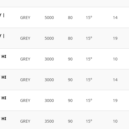
Y |
GREY
5000
80
15°
14
Y |
GREY
5000
80
15°
19
 HI
GREY
3000
90
15°
10
 HI
GREY
3000
90
15°
14
 HI
GREY
3000
90
15°
19
 HI
GREY
3500
90
15°
10