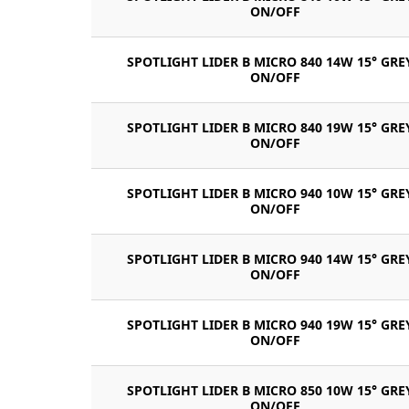
ON/OFF
SPOTLIGHT LIDER B MICRO 840 14W 15° GRE
ON/OFF
SPOTLIGHT LIDER B MICRO 840 19W 15° GRE
ON/OFF
SPOTLIGHT LIDER B MICRO 940 10W 15° GRE
ON/OFF
SPOTLIGHT LIDER B MICRO 940 14W 15° GRE
ON/OFF
SPOTLIGHT LIDER B MICRO 940 19W 15° GRE
ON/OFF
SPOTLIGHT LIDER B MICRO 850 10W 15° GRE
ON/OFF