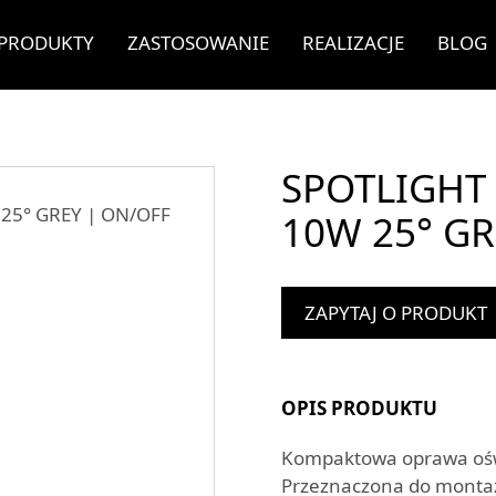
PRODUKTY
ZASTOSOWANIE
REALIZACJE
BLOG
SPOTLIGHT 
10W 25° GR
ZAPYTAJ O PRODUKT
OPIS PRODUKTU
Kompaktowa oprawa oświ
Przeznaczona do monta