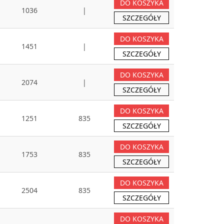
DO KOSZYKA
1036
|
SZCZEGÓŁY
DO KOSZYKA
1451
|
SZCZEGÓŁY
DO KOSZYKA
2074
|
SZCZEGÓŁY
DO KOSZYKA
1251
835
SZCZEGÓŁY
DO KOSZYKA
1753
835
SZCZEGÓŁY
DO KOSZYKA
2504
835
SZCZEGÓŁY
DO KOSZYKA