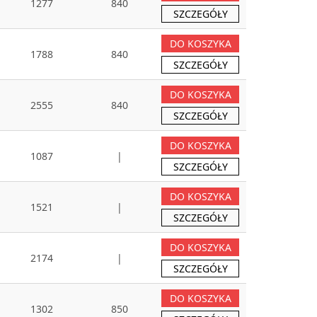
1277
840
SZCZEGÓŁY
DO KOSZYKA
1788
840
SZCZEGÓŁY
DO KOSZYKA
2555
840
SZCZEGÓŁY
DO KOSZYKA
1087
|
SZCZEGÓŁY
DO KOSZYKA
1521
|
SZCZEGÓŁY
DO KOSZYKA
2174
|
SZCZEGÓŁY
DO KOSZYKA
1302
850