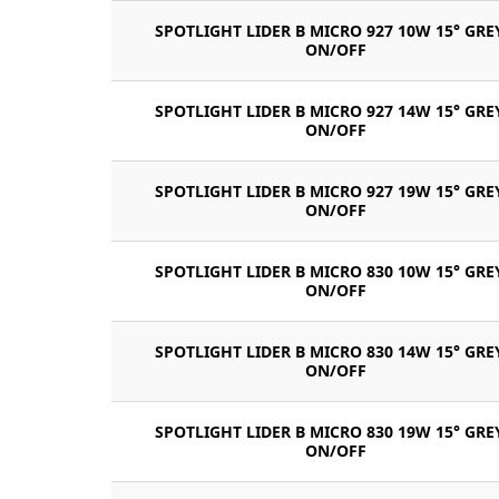
SPOTLIGHT LIDER B MICRO 927 10W 15° GRE
ON/OFF
SPOTLIGHT LIDER B MICRO 927 14W 15° GRE
ON/OFF
SPOTLIGHT LIDER B MICRO 927 19W 15° GRE
ON/OFF
SPOTLIGHT LIDER B MICRO 830 10W 15° GRE
ON/OFF
SPOTLIGHT LIDER B MICRO 830 14W 15° GRE
ON/OFF
SPOTLIGHT LIDER B MICRO 830 19W 15° GRE
ON/OFF