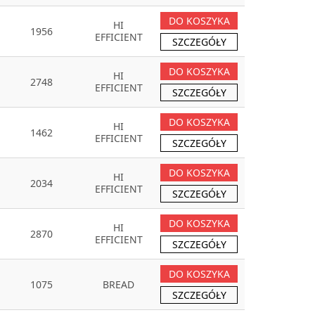
DO KOSZYKA
HI
1956
EFFICIENT
SZCZEGÓŁY
DO KOSZYKA
HI
2748
EFFICIENT
SZCZEGÓŁY
DO KOSZYKA
HI
1462
EFFICIENT
SZCZEGÓŁY
DO KOSZYKA
HI
2034
EFFICIENT
SZCZEGÓŁY
DO KOSZYKA
HI
2870
EFFICIENT
SZCZEGÓŁY
DO KOSZYKA
1075
BREAD
SZCZEGÓŁY