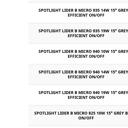
SPOTLIGHT LIDER B MICRO 935 14W 15° GREY
EFFICIENT ON/OFF
SPOTLIGHT LIDER B MICRO 935 19W 15° GREY
EFFICIENT ON/OFF
SPOTLIGHT LIDER B MICRO 940 10W 15° GREY
EFFICIENT ON/OFF
SPOTLIGHT LIDER B MICRO 940 14W 15° GREY
EFFICIENT ON/OFF
SPOTLIGHT LIDER B MICRO 940 19W 15° GREY
EFFICIENT ON/OFF
SPOTLIGHT LIDER B MICRO 825 10W 15° GREY 
ON/OFF