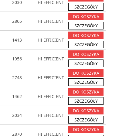
2030
HI EFFICIENT
SZCZEGÓŁY
DO KOSZYKA
2865
HI EFFICIENT
SZCZEGÓŁY
DO KOSZYKA
1413
HI EFFICIENT
SZCZEGÓŁY
DO KOSZYKA
1956
HI EFFICIENT
SZCZEGÓŁY
DO KOSZYKA
2748
HI EFFICIENT
SZCZEGÓŁY
DO KOSZYKA
1462
HI EFFICIENT
SZCZEGÓŁY
DO KOSZYKA
2034
HI EFFICIENT
SZCZEGÓŁY
DO KOSZYKA
2870
HI EFFICIENT