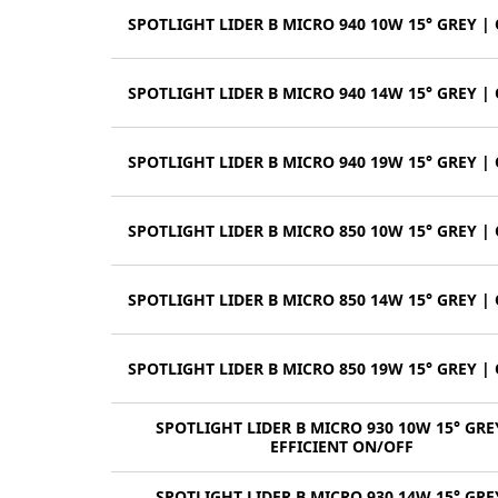
SPOTLIGHT LIDER B MICRO 940 10W 15° GREY |
SPOTLIGHT LIDER B MICRO 940 14W 15° GREY |
SPOTLIGHT LIDER B MICRO 940 19W 15° GREY |
SPOTLIGHT LIDER B MICRO 850 10W 15° GREY |
SPOTLIGHT LIDER B MICRO 850 14W 15° GREY |
SPOTLIGHT LIDER B MICRO 850 19W 15° GREY |
SPOTLIGHT LIDER B MICRO 930 10W 15° GRE
EFFICIENT ON/OFF
SPOTLIGHT LIDER B MICRO 930 14W 15° GRE