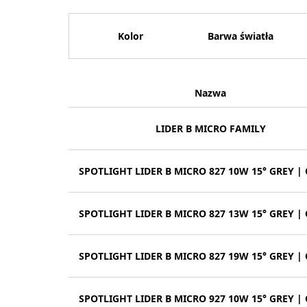
Kolor
Barwa światła
Nazwa
LIDER B MICRO FAMILY
SPOTLIGHT LIDER B MICRO 827 10W 15° GREY |
SPOTLIGHT LIDER B MICRO 827 13W 15° GREY |
SPOTLIGHT LIDER B MICRO 827 19W 15° GREY |
SPOTLIGHT LIDER B MICRO 927 10W 15° GREY |