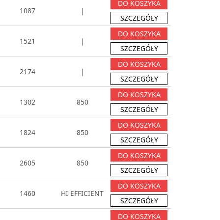
DO KOSZYKA
1087
|
SZCZEGÓŁY
DO KOSZYKA
1521
|
SZCZEGÓŁY
DO KOSZYKA
2174
|
SZCZEGÓŁY
DO KOSZYKA
1302
850
SZCZEGÓŁY
DO KOSZYKA
1824
850
SZCZEGÓŁY
DO KOSZYKA
2605
850
SZCZEGÓŁY
DO KOSZYKA
1460
HI EFFICIENT
SZCZEGÓŁY
DO KOSZYKA