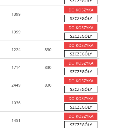
SZCZEGÓŁY
DO KOSZYKA
1399
|
SZCZEGÓŁY
DO KOSZYKA
1999
|
SZCZEGÓŁY
DO KOSZYKA
1224
830
SZCZEGÓŁY
DO KOSZYKA
1714
830
SZCZEGÓŁY
DO KOSZYKA
2449
830
SZCZEGÓŁY
DO KOSZYKA
1036
|
SZCZEGÓŁY
DO KOSZYKA
1451
|
SZCZEGÓŁY