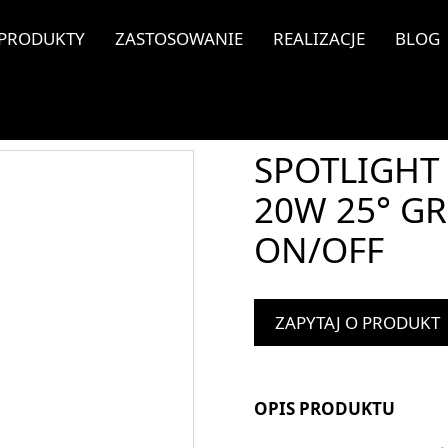
PRODUKTY
ZASTOSOWANIE
REALIZACJE
BLOG
SPOTLIGHT 
20W 25° G
ON/OFF
ZAPYTAJ O PRODUKT
OPIS PRODUKTU