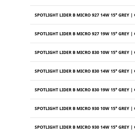
SPOTLIGHT LIDER B MICRO 927 14W 15° GREY |
SPOTLIGHT LIDER B MICRO 927 19W 15° GREY |
SPOTLIGHT LIDER B MICRO 830 10W 15° GREY |
SPOTLIGHT LIDER B MICRO 830 14W 15° GREY |
SPOTLIGHT LIDER B MICRO 830 19W 15° GREY |
SPOTLIGHT LIDER B MICRO 930 10W 15° GREY |
SPOTLIGHT LIDER B MICRO 930 14W 15° GREY |