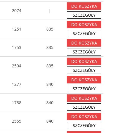
DO KOSZYKA
2074
|
SZCZEGÓŁY
DO KOSZYKA
1251
835
SZCZEGÓŁY
DO KOSZYKA
1753
835
SZCZEGÓŁY
DO KOSZYKA
2504
835
SZCZEGÓŁY
DO KOSZYKA
1277
840
SZCZEGÓŁY
DO KOSZYKA
1788
840
SZCZEGÓŁY
DO KOSZYKA
2555
840
SZCZEGÓŁY