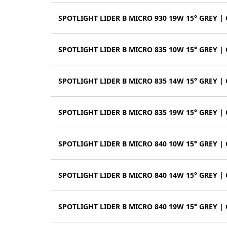
SPOTLIGHT LIDER B MICRO 930 19W 15° GREY |
SPOTLIGHT LIDER B MICRO 835 10W 15° GREY |
SPOTLIGHT LIDER B MICRO 835 14W 15° GREY |
SPOTLIGHT LIDER B MICRO 835 19W 15° GREY |
SPOTLIGHT LIDER B MICRO 840 10W 15° GREY |
SPOTLIGHT LIDER B MICRO 840 14W 15° GREY |
SPOTLIGHT LIDER B MICRO 840 19W 15° GREY |