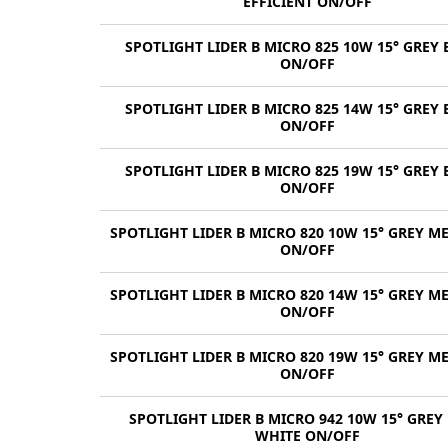
EFFICIENT ON/OFF
SPOTLIGHT LIDER B MICRO 825 10W 15° GREY
ON/OFF
SPOTLIGHT LIDER B MICRO 825 14W 15° GREY
ON/OFF
SPOTLIGHT LIDER B MICRO 825 19W 15° GREY
ON/OFF
SPOTLIGHT LIDER B MICRO 820 10W 15° GREY M
ON/OFF
SPOTLIGHT LIDER B MICRO 820 14W 15° GREY M
ON/OFF
SPOTLIGHT LIDER B MICRO 820 19W 15° GREY M
ON/OFF
SPOTLIGHT LIDER B MICRO 942 10W 15° GREY
WHITE ON/OFF