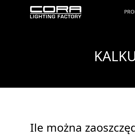
PRO
KALKU
Ile można zaoszczęd