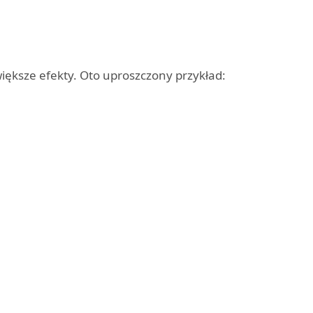
ększe efekty. Oto uproszczony przykład: